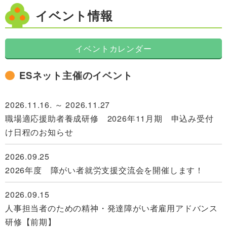
イベント情報
イベントカレンダー
ESネット主催のイベント
2026.11.16. ～ 2026.11.27
職場適応援助者養成研修 2026年11月期 申込み受付
け日程のお知らせ
2026.09.25
2026年度 障がい者就労支援交流会を開催します！
2026.09.15
人事担当者のための精神・発達障がい者雇用アドバンス
研修【前期】