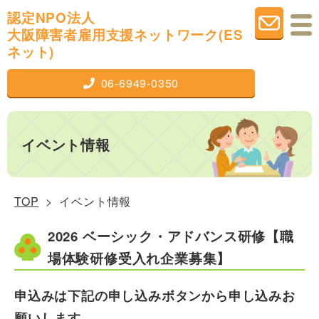
認定NPO法人
大阪障害者雇用支援
ネットワーク(ES
ネット)
06-6949-0350
イベント情報
TOP
> イベント情報
2026 ベーシック・アドバンス研修【職
場体験研修受入れ企業募集】
申込みは下記の申し込みボタンから申し込みお
願いします。